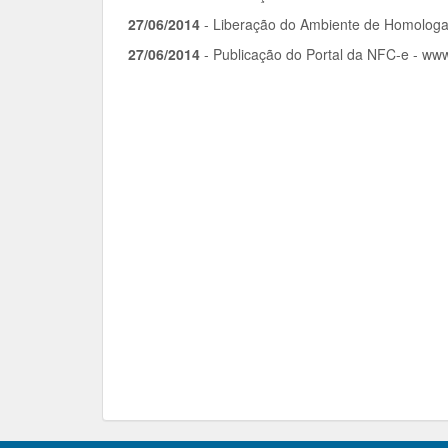
27/06/2014
- Liberação do Ambiente de Homologa
27/06/2014
- Publicação do Portal da NFC-e - www.