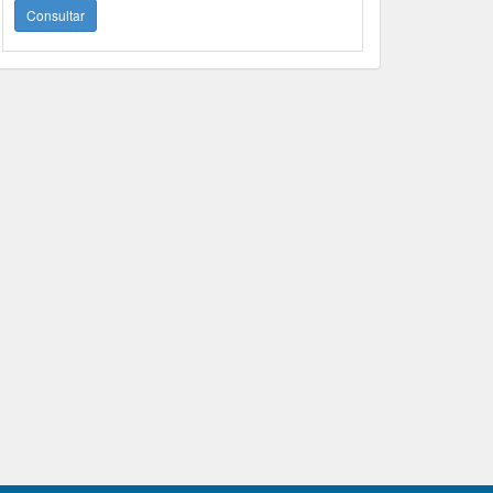
Consultar